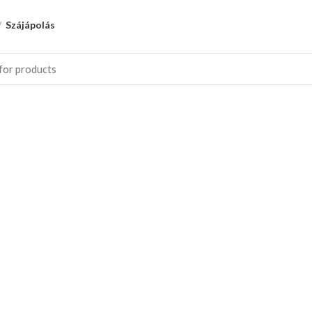
Szájápolás