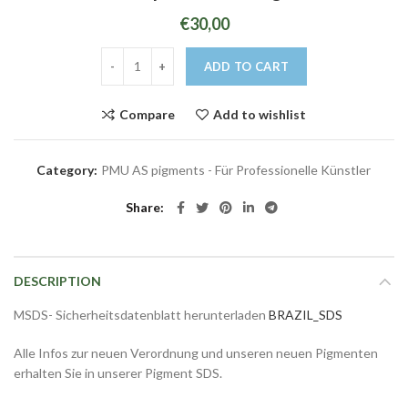
€
30,00
ADD TO CART
Compare
Add to wishlist
Category:
PMU AS pigments - Für Professionelle Künstler
Share
DESCRIPTION
MSDS- Sicherheitsdatenblatt herunterladen
BRAZIL_SDS
Alle Infos zur neuen Verordnung und unseren neuen Pigmenten
erhalten Sie in unserer Pigment SDS.