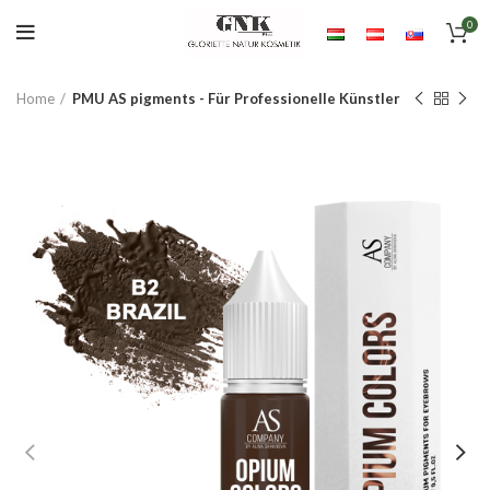
0
Home
PMU AS pigments - Für Professionelle Künstler