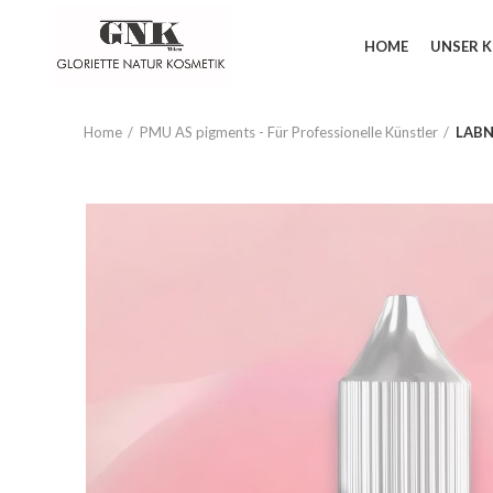
HOME
UNSER 
Home
PMU AS pigments - Für Professionelle Künstler
LABN