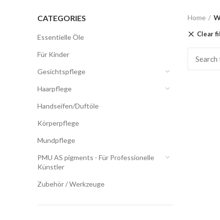
CATEGORIES
Home
W
Clear fi
Essentielle Öle
Für Kinder
Gesichtspflege
Haarpflege
Handseifen/Duftöle
Körperpflege
Mundpflege
PMU AS pigments - Für Professionelle
Künstler
Zubehör / Werkzeuge