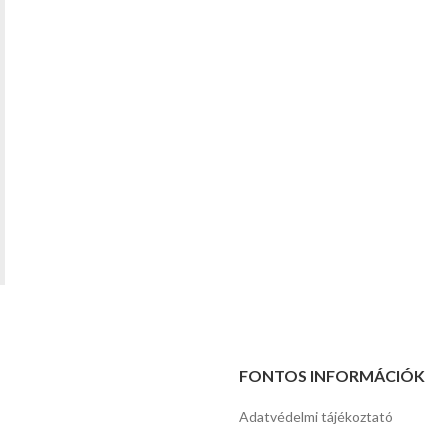
FONTOS INFORMÁCIÓK
Adatvédelmi tájékoztató