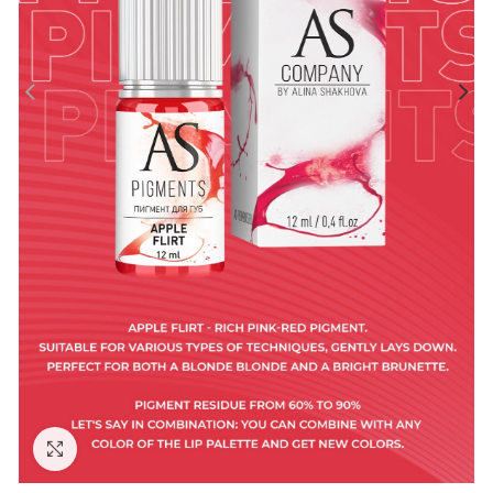
Click to enlarge