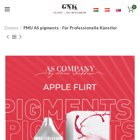
0
Domov
PMU AS pigments - Für Professionelle Künstler