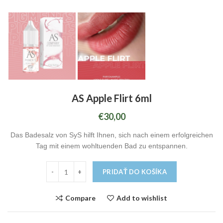
AS Apple Flirt 6ml
€
30,00
Das Badesalz von SyS hilft Ihnen, sich nach einem erfolgreichen
Tag mit einem wohltuenden Bad zu entspannen.
PRIDAŤ DO KOŠÍKA
Compare
Add to wishlist