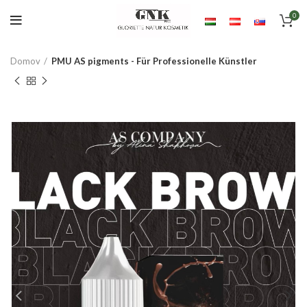
0
Domov
PMU AS pigments - Für Professionelle Künstler