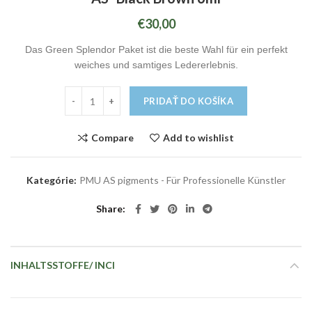
€
30,00
Das Green Splendor Paket ist die beste Wahl für ein perfekt
weiches und samtiges Ledererlebnis.
PRIDAŤ DO KOŠÍKA
Compare
Add to wishlist
Kategórie:
PMU AS pigments - Für Professionelle Künstler
Share
INHALTSSTOFFE/ INCI